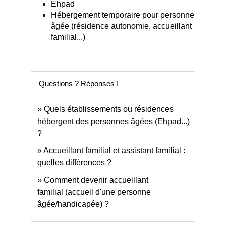
Ehpad
Hébergement temporaire pour personne
âgée (résidence autonomie, accueillant
familial...)
Questions ? Réponses !
Quels établissements ou résidences
hébergent des personnes âgées (Ehpad...)
?
Accueillant familial et assistant familial :
quelles différences ?
Comment devenir accueillant
familial (accueil d'une personne
âgée/handicapée) ?