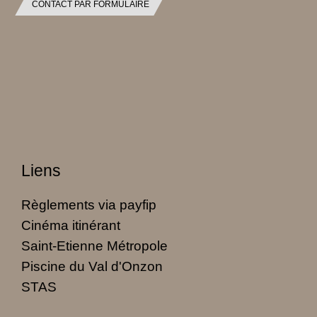
CONTACT PAR FORMULAIRE
Liens
Règlements via payfip
Cinéma itinérant
Saint-Etienne Métropole
Piscine du Val d'Onzon
STAS