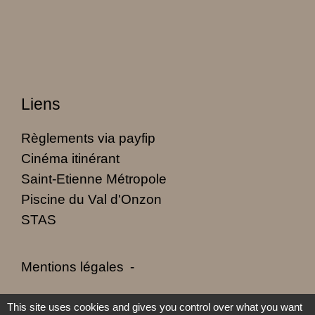
Liens
Règlements via payfip
Cinéma itinérant
Saint-Etienne Métropole
Piscine du Val d'Onzon
STAS
Mentions légales
-
Politique de confidentialité
-
Accessibilité
-
This site uses cookies and gives you control over what you want