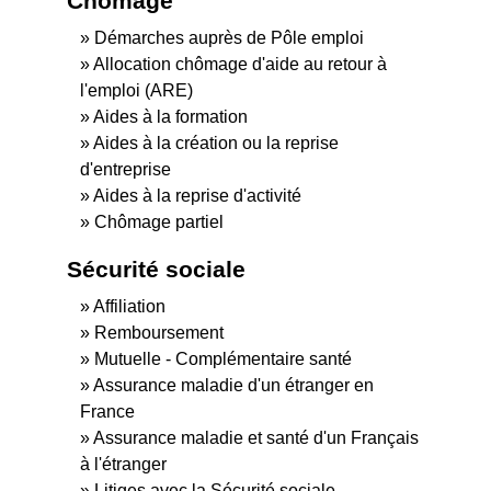
Chômage
Démarches auprès de Pôle emploi
Allocation chômage d'aide au retour à
l'emploi (ARE)
Aides à la formation
Aides à la création ou la reprise
d'entreprise
Aides à la reprise d'activité
Chômage partiel
Sécurité sociale
Affiliation
Remboursement
Mutuelle - Complémentaire santé
Assurance maladie d'un étranger en
France
Assurance maladie et santé d'un Français
à l'étranger
Litiges avec la Sécurité sociale