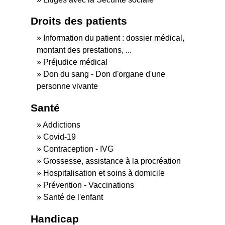
Droits des patients
Information du patient : dossier médical,
montant des prestations, ...
Préjudice médical
Don du sang - Don d'organe d'une
personne vivante
Santé
Addictions
Covid-19
Contraception - IVG
Grossesse, assistance à la procréation
Hospitalisation et soins à domicile
Prévention - Vaccinations
Santé de l'enfant
Handicap