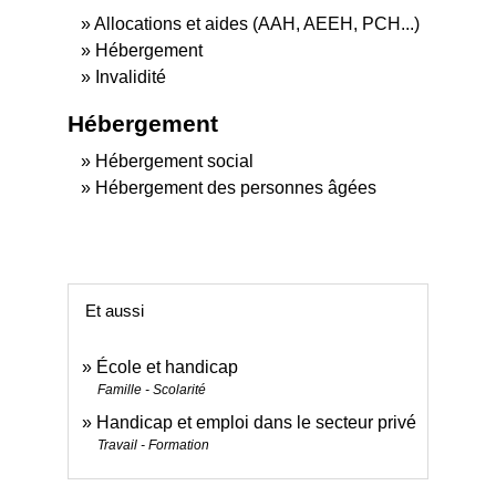
Allocations et aides (AAH, AEEH, PCH...)
Hébergement
Invalidité
Hébergement
Hébergement social
Hébergement des personnes âgées
Et aussi
École et handicap
Famille - Scolarité
Handicap et emploi dans le secteur privé
Travail - Formation