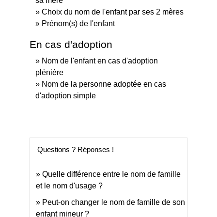
sa mère
Choix du nom de l'enfant par ses 2 mères
Prénom(s) de l'enfant
En cas d'adoption
Nom de l'enfant en cas d'adoption
plénière
Nom de la personne adoptée en cas
d'adoption simple
Questions ? Réponses !
Quelle différence entre le nom de famille
et le nom d'usage ?
Peut-on changer le nom de famille de son
enfant mineur ?