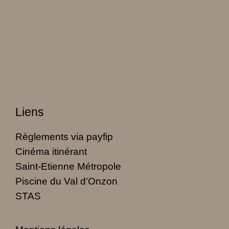
Liens
Règlements via payfip
Cinéma itinérant
Saint-Etienne Métropole
Piscine du Val d'Onzon
STAS