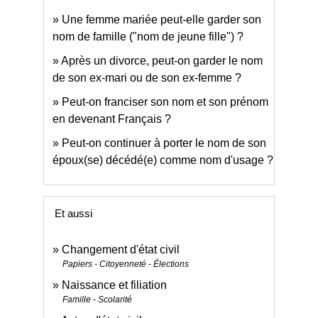
Une femme mariée peut-elle garder son
nom de famille ("nom de jeune fille") ?
Après un divorce, peut-on garder le nom
de son ex-mari ou de son ex-femme ?
Peut-on franciser son nom et son prénom
en devenant Français ?
Peut-on continuer à porter le nom de son
époux(se) décédé(e) comme nom d'usage ?
Et aussi
Changement d'état civil
Papiers - Citoyenneté - Élections
Naissance et filiation
Famille - Scolarité