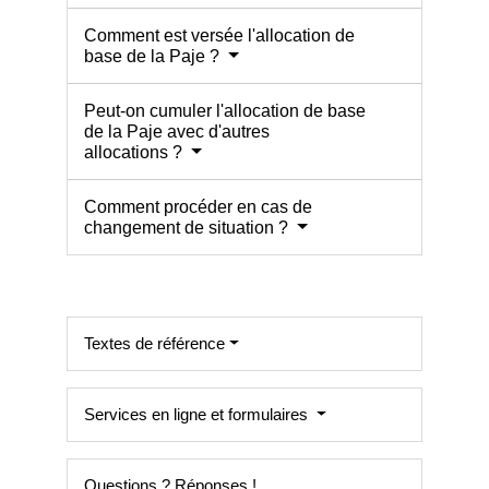
Comment est versée l'allocation de
base de la Paje ?
Peut-on cumuler l'allocation de base
de la Paje avec d'autres
allocations ?
Comment procéder en cas de
changement de situation ?
Textes de référence
Services en ligne et formulaires
Questions ? Réponses !