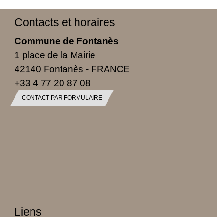
Contacts et horaires
Commune de Fontanès
1 place de la Mairie
42140 Fontanès - FRANCE
+33 4 77 20 87 08
CONTACT PAR FORMULAIRE
Liens