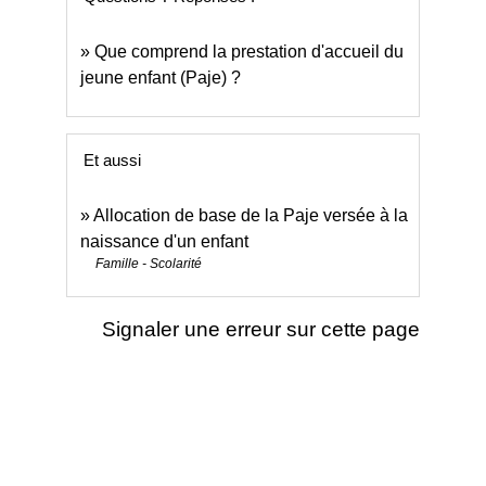
Que comprend la prestation d'accueil du
jeune enfant (Paje) ?
Et aussi
Allocation de base de la Paje versée à la
naissance d'un enfant
Famille - Scolarité
Signaler une erreur sur cette page