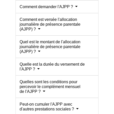
Comment demander l'AJPP ?
Comment est versée l'allocation
journalière de présence parentale
(AJPP) ?
Quel est le montant de l'allocation
journalière de présence parentale
(AJPP) ?
Quelle est la durée du versement de
l'AJPP ?
Quelles sont les conditions pour
percevoir le complément mensuel
de l'AJPP ?
Peut-on cumuler l'AJPP avec
d'autres prestations sociales ?