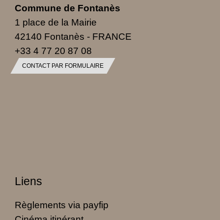
Commune de Fontanès
1 place de la Mairie
42140 Fontanès - FRANCE
+33 4 77 20 87 08
CONTACT PAR FORMULAIRE
Liens
Règlements via payfip
Cinéma itinérant