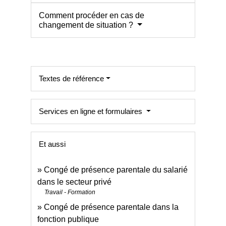
Comment procéder en cas de
changement de situation ?
Textes de référence
Services en ligne et formulaires
Et aussi
Congé de présence parentale du salarié
dans le secteur privé
Travail - Formation
Congé de présence parentale dans la
fonction publique