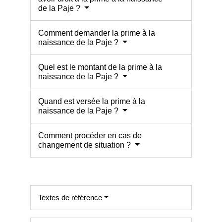
de la Paje ?
Comment demander la prime à la
naissance de la Paje ?
Quel est le montant de la prime à la
naissance de la Paje ?
Quand est versée la prime à la
naissance de la Paje ?
Comment procéder en cas de
changement de situation ?
Textes de référence