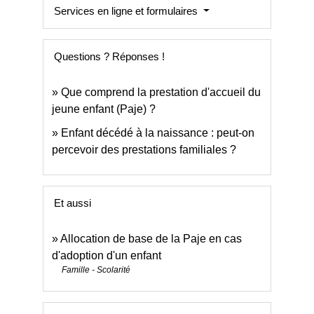
Services en ligne et formulaires
Questions ? Réponses !
Que comprend la prestation d'accueil du
jeune enfant (Paje) ?
Enfant décédé à la naissance : peut-on
percevoir des prestations familiales ?
Et aussi
Allocation de base de la Paje en cas
d'adoption d'un enfant
Famille - Scolarité