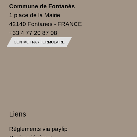
Commune de Fontanès
1 place de la Mairie
42140 Fontanès - FRANCE
+33 4 77 20 87 08
CONTACT PAR FORMULAIRE
Liens
Règlements via payfip