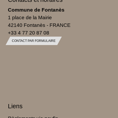
Commune de Fontanès
1 place de la Mairie
42140 Fontanès - FRANCE
+33 4 77 20 87 08
CONTACT PAR FORMULAIRE
Liens