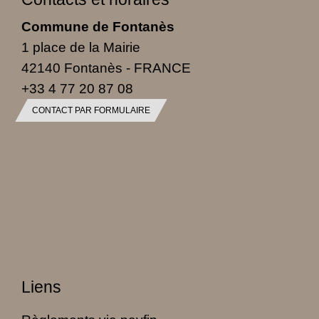
Commune de Fontanès
1 place de la Mairie
42140 Fontanès - FRANCE
+33 4 77 20 87 08
CONTACT PAR FORMULAIRE
Liens