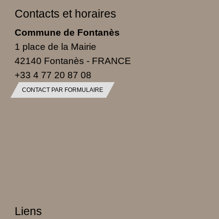
Contacts et horaires
Commune de Fontanès
1 place de la Mairie
42140 Fontanès - FRANCE
+33 4 77 20 87 08
CONTACT PAR FORMULAIRE
Liens