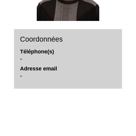
Coordonnées
Téléphone(s)
-
Adresse email
-