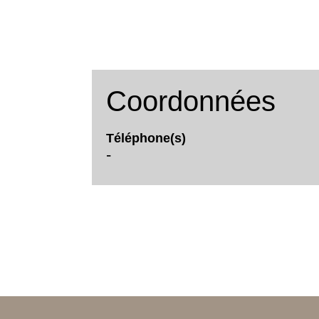
Coordonnées
Téléphone(s)
-