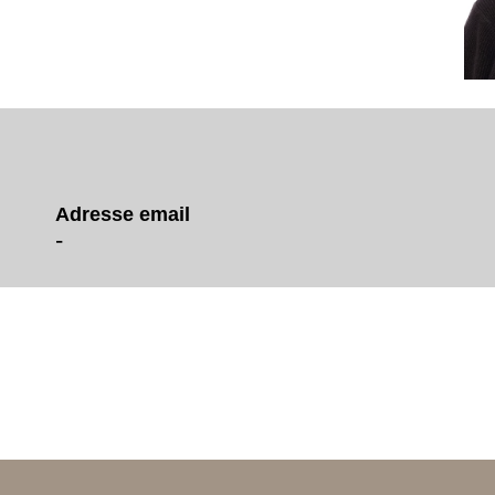
Adresse email
-