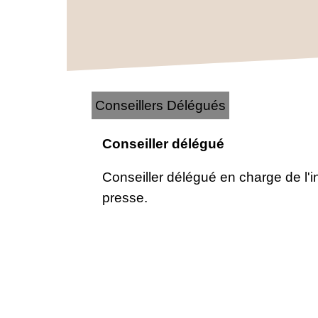
Conseillers Délégués
Conseiller délégué
Conseiller délégué en charge de l'i
presse.