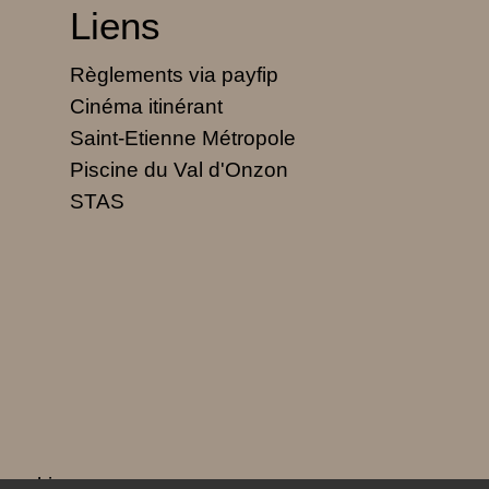
Liens
Règlements via payfip
Cinéma itinérant
Saint-Etienne Métropole
Piscine du Val d'Onzon
STAS
 cookies