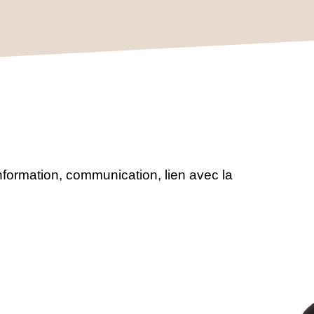
nformation, communication, lien avec la