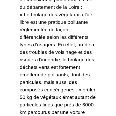
du département de la Loire :
« Le brûlage des végétaux à l’air
libre est une pratique polluante
réglementée de façon
différenciée selon les différents
types d’usagers. En effet, au-delà
des troubles de voisinage et des
risques d’incendie, le brûlage des
déchets verts est fortement
émetteur de polluants, dont des
particules, mais aussi des
composés cancérigènes : « brûler
50 kg de végétaux émet autant de
particules fines que près de 6000
km parcourus par une voiture