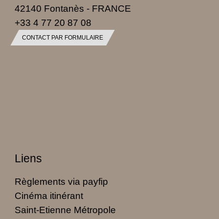
42140 Fontanès - FRANCE
+33 4 77 20 87 08
CONTACT PAR FORMULAIRE
Liens
Règlements via payfip
Cinéma itinérant
Saint-Etienne Métropole