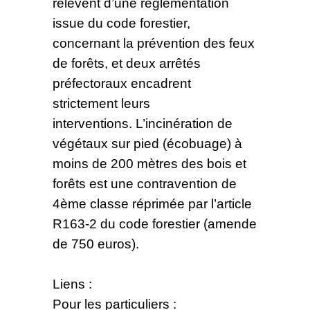
relèvent d’une réglementation
issue du code forestier,
concernant la prévention des feux
de forêts, et deux arrêtés
préfectoraux encadrent
strictement leurs
interventions. L’incinération de
végétaux sur pied (écobuage) à
moins de 200 mètres des bois et
forêts est une contravention de
4ème classe réprimée par l’article
R163-2 du code forestier (amende
de 750 euros).
Liens :
Pour les particuliers :