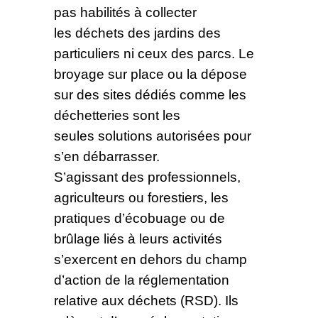
pas habilités à collecter
les déchets des jardins des
particuliers ni ceux des parcs. Le
broyage sur place ou la dépose
sur des sites dédiés comme les
déchetteries sont les
seules solutions autorisées pour
s’en débarrasser.
S’agissant des professionnels,
agriculteurs ou forestiers, les
pratiques d’écobuage ou de
brûlage liés à leurs activités
s’exercent en dehors du champ
d’action de la réglementation
relative aux déchets (RSD). Ils