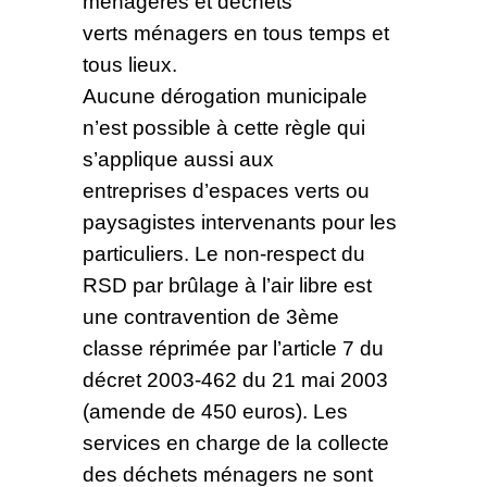
ménagères et déchets
verts ménagers en tous temps et
tous lieux.
Aucune dérogation municipale
n’est possible à cette règle qui
s’applique aussi aux
entreprises d’espaces verts ou
paysagistes intervenants pour les
particuliers. Le non-respect du
RSD par brûlage à l’air libre est
une contravention de 3ème
classe réprimée par l’article 7 du
décret 2003-462 du 21 mai 2003
(amende de 450 euros). Les
services en charge de la collecte
des déchets ménagers ne sont