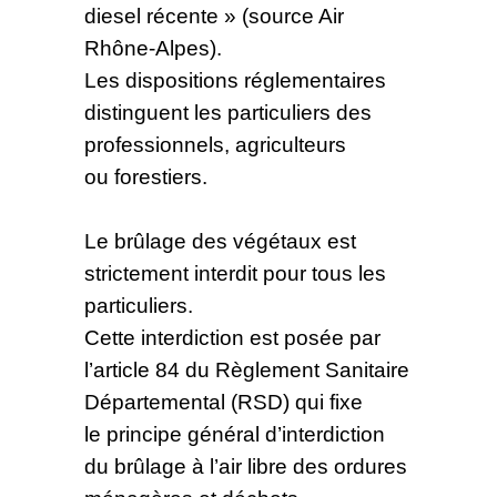
diesel récente » (source Air
Rhône-Alpes).
Les dispositions réglementaires
distinguent les particuliers des
professionnels, agriculteurs
ou forestiers.
Le brûlage des végétaux est
strictement interdit pour tous les
particuliers.
Cette interdiction est posée par
l’article 84 du Règlement Sanitaire
Départemental (RSD) qui fixe
le principe général d’interdiction
du brûlage à l’air libre des ordures