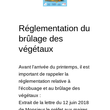
Réglementation du
brûlage des
végétaux
Avant l’arrivée du printemps, il est
important de rappeler la
réglementation relative à
l’écobuage et au brûlage des
végétaux :
Extrait de la lettre du 12 juin 2018
de Monsieur le préfet aux maires