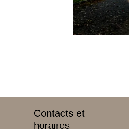
Contacts et
horaires