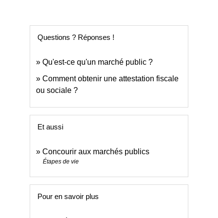
Questions ? Réponses !
Qu'est-ce qu'un marché public ?
Comment obtenir une attestation fiscale
ou sociale ?
Et aussi
Concourir aux marchés publics
Étapes de vie
Pour en savoir plus