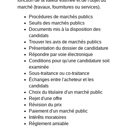
fonction de la valeur estimée et de l'objet du
marché (travaux, fournitures ou services).
Procédures de marchés publics
Seuils des marchés publics
Documents mis à la disposition des
candidats
Trouver les avis de marchés publics
Présentation du dossier de candidature
Répondre par voie électronique
Conditions pour qu'une candidature soit
examinée
Sous-traitance ou co-traitance
Échanges entre l'acheteur et les
candidats
Choix du titulaire d'un marché public
Rejet d'une offre
Révision du prix
Paiement d'un marché public
Intérêts moratoires
Règlement amiable