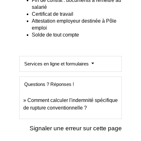
Fin de contrat : documents à remettre au
salarié
Certificat de travail
Attestation employeur destinée à Pôle
emploi
Solde de tout compte
Services en ligne et formulaires
Questions ? Réponses !
Comment calculer l'indemnité spécifique
de rupture conventionnelle ?
Signaler une erreur sur cette page