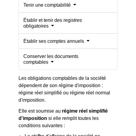
Tenir une comptabilité
Établir et tenir des registres
obligatoires
Établir ses comptes annuels
Conserver les documents
comptables
Les obligations comptables de la société
dépendent de son régime d'imposition :
régime réel simplifié ou régime réel normal
d'imposition.
Elle est soumise au
régime réel simplifié
d'imposition
si elle remplit toutes les
conditions suivantes :