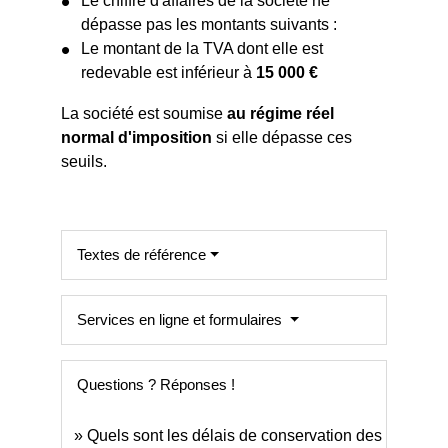
Le chiffre d'affaires de la société ne
dépasse pas les montants suivants :
Le montant de la TVA dont elle est
redevable est inférieur à
15 000 €
La société est soumise
au régime réel
normal d'imposition
si elle dépasse ces
seuils.
Textes de référence
Services en ligne et formulaires
Questions ? Réponses !
Quels sont les délais de conservation des