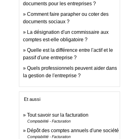
documents pour les entreprises ?
Comment faire parapher ou coter des
documents sociaux ?
La désignation d'un commissaire aux
comptes est-elle obligatoire ?
Quelle est la différence entre l'actif et le
passif d'une entreprise ?
Quels professionnels peuvent aider dans
la gestion de l'entreprise ?
Et aussi
Tout savoir sur la facturation
Comptabilité - Facturation
Dépôt des comptes annuels d'une société
Comptabilité - Facturation