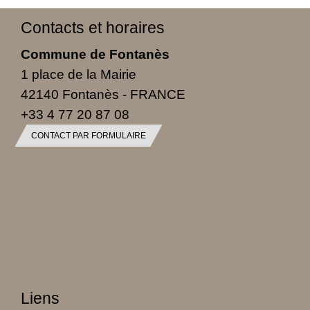
Contacts et horaires
Commune de Fontanès
1 place de la Mairie
42140 Fontanès - FRANCE
+33 4 77 20 87 08
CONTACT PAR FORMULAIRE
Liens