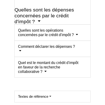
Quelles sont les dépenses
concernées par le crédit
d'impôt ?
Quelles sont les opérations
concernées par le crédit d'impôt ?
Comment déclarer les dépenses ?
Quel est le montant du crédit d'impôt
en faveur de la recherche
collaborative ?
Textes de référence