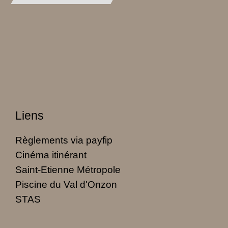
Liens
Règlements via payfip
Cinéma itinérant
Saint-Etienne Métropole
Piscine du Val d'Onzon
STAS