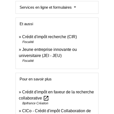
Services en ligne et formulaires
Et aussi
Crédit d'impôt recherche (CIR)
Fiscalité
Jeune entreprise innovante ou
universitaire (JEI - JEU)
Fiscalité
Pour en savoir plus
Crédit d'impôt en faveur de la recherche
open_in_new
collaborative
Bpifrance Création
CICo - Crédit d'impôt Collaboration de