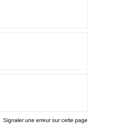
Signaler une erreur sur cette page