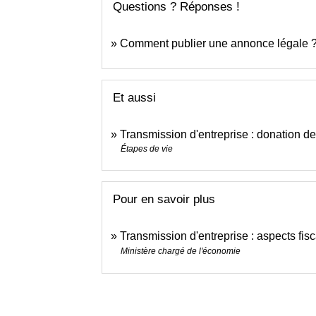
Questions ? Réponses !
Comment publier une annonce légale 
Et aussi
Transmission d'entreprise : donation de
Étapes de vie
Pour en savoir plus
Transmission d'entreprise : aspects fi
Ministère chargé de l'économie