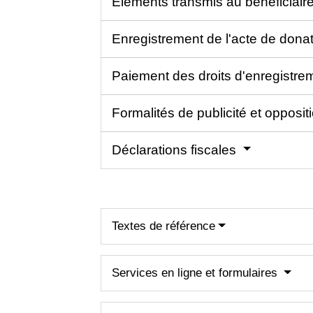
Éléments transmis au bénéficiair
Enregistrement de l'acte de donat
Paiement des droits d'enregistr
Formalités de publicité et opposi
Déclarations fiscales
Textes de référence
Services en ligne et formulaires