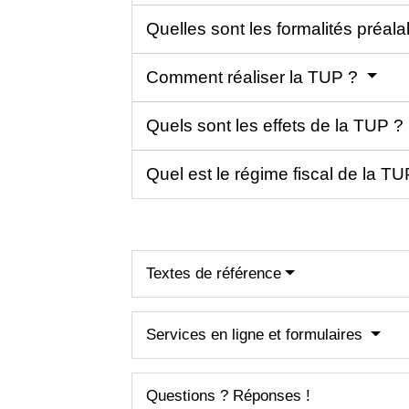
Quelles sont les formalités préal
Comment réaliser la TUP ?
Quels sont les effets de la TUP ?
Quel est le régime fiscal de la T
Textes de référence
Services en ligne et formulaires
Questions ? Réponses !