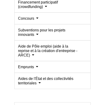
Financement participatif
(crowdfunding)
Concours
Subventions pour les projets
innovants
Aide de Pôle emploi (aide à la
reprise et à la création d'entreprise -
ARCE)
Emprunts
Aides de l'État et des collectivités
territoriales