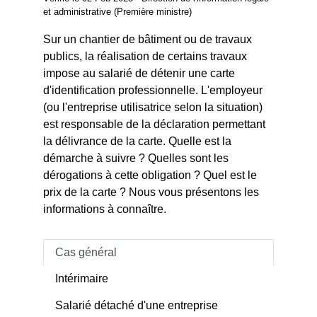
et administrative (Première ministre)
Sur un chantier de bâtiment ou de travaux
publics, la réalisation de certains travaux
impose au salarié de détenir une carte
d'identification professionnelle. L'employeur
(ou l'entreprise utilisatrice selon la situation)
est responsable de la déclaration permettant
la délivrance de la carte. Quelle est la
démarche à suivre ? Quelles sont les
dérogations à cette obligation ? Quel est le
prix de la carte ? Nous vous présentons les
informations à connaître.
Cas général
Intérimaire
Salarié détaché d'une entreprise