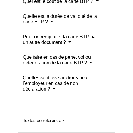
Quel est le coût de la carte BTP ?
Quelle est la durée de validité de la
carte BTP ?
Peut-on remplacer la carte BTP par
un autre document ?
Que faire en cas de perte, vol ou
détérioration de la carte BTP ?
Quelles sont les sanctions pour
l'employeur en cas de non
déclaration ?
Textes de référence