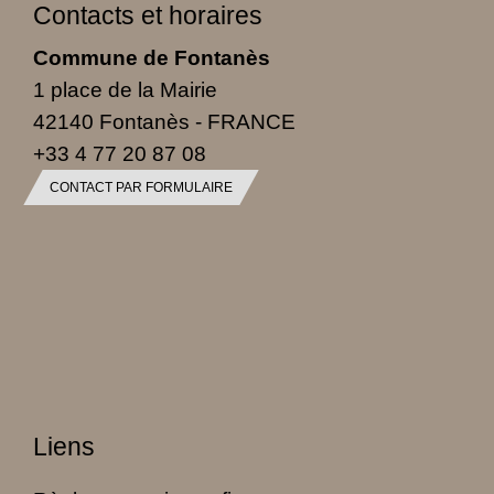
Contacts et horaires
Commune de Fontanès
1 place de la Mairie
42140 Fontanès - FRANCE
+33 4 77 20 87 08
CONTACT PAR FORMULAIRE
Liens