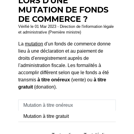
LORS D'UNE
MUTATION DE FONDS
DE COMMERCE ?
Vérifié le 01 Mar 2023 - Direction de l'information légale
et administrative (Première ministre)
La
mutation
d'un fonds de commerce donne
lieu à une déclaration et au paiement de
droits d'enregistrement auprès de
l'administration fiscale. Les formalités à
accomplir diffèrent selon que le fonds a été
transmis
à titre onéreux
(vente) ou
à titre
gratuit
(donation).
Mutation à titre onéreux
Mutation à titre gratuit