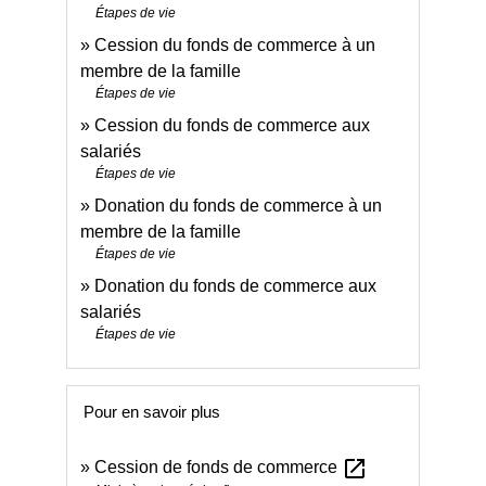
Étapes de vie
Cession du fonds de commerce à un
membre de la famille
Étapes de vie
Cession du fonds de commerce aux
salariés
Étapes de vie
Donation du fonds de commerce à un
membre de la famille
Étapes de vie
Donation du fonds de commerce aux
salariés
Étapes de vie
Pour en savoir plus
open_in_new
Cession de fonds de commerce