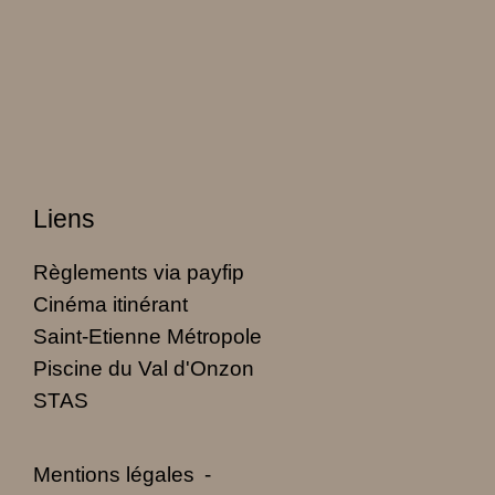
Liens
Règlements via payfip
Cinéma itinérant
Saint-Etienne Métropole
Piscine du Val d'Onzon
STAS
Mentions légales
-