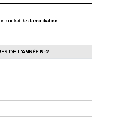
'un contrat de
domiciliation
ES DE L'ANNÉE N-2