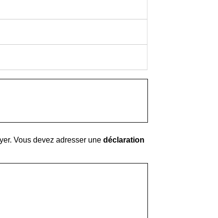
payer. Vous devez adresser une
déclaration