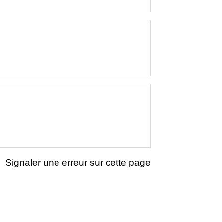
Signaler une erreur sur cette page