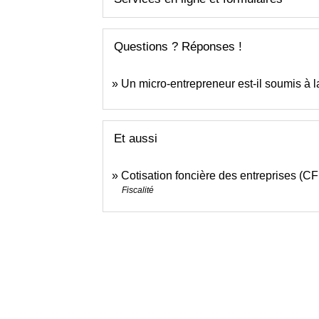
Questions ? Réponses !
Un micro-entrepreneur est-il soumis à l
Et aussi
Cotisation foncière des entreprises (C
Fiscalité