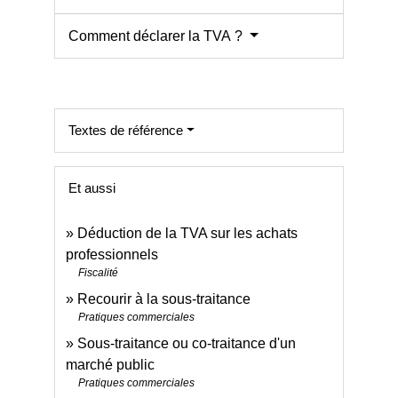
Comment déclarer la TVA ?
Textes de référence
Et aussi
Déduction de la TVA sur les achats
professionnels
Fiscalité
Recourir à la sous-traitance
Pratiques commerciales
Sous-traitance ou co-traitance d'un
marché public
Pratiques commerciales