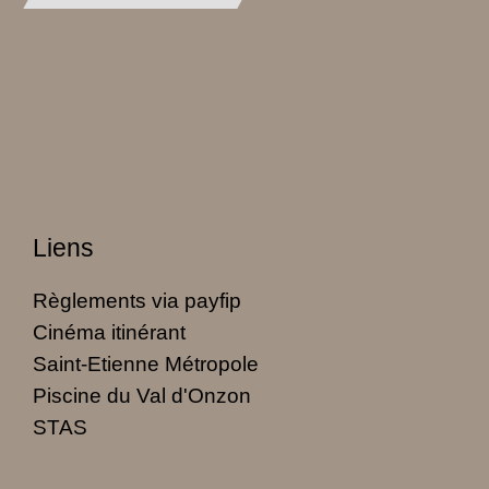
Liens
Règlements via payfip
Cinéma itinérant
Saint-Etienne Métropole
Piscine du Val d'Onzon
STAS