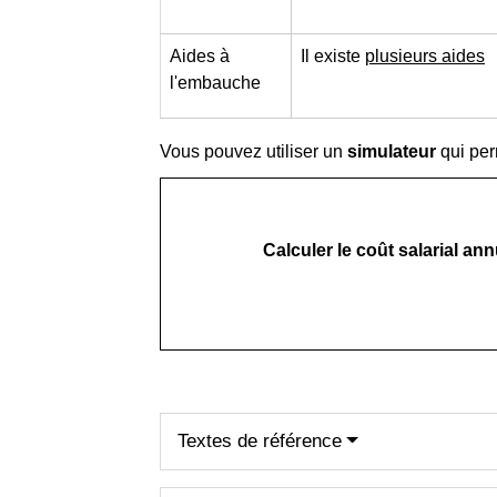
Aides à
Il existe
plusieurs aides
l'embauche
Vous pouvez utiliser un
simulateur
qui pe
Calculer le coût salarial an
Textes de référence