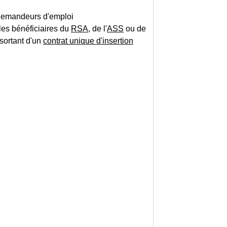
demandeurs d'emploi
les bénéficiaires du
RSA
, de l'
ASS
ou de
sortant d'un
contrat unique d'insertion