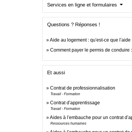
Services en ligne et formulaires
Questions ? Réponses !
Aide au logement : qu'est-ce que l'aide
Comment payer le permis de conduire : 
Et aussi
Contrat de professionnalisation
Travail - Formation
Contrat d'apprentissage
Travail - Formation
Aides à l'embauche pour un contrat d'a
Ressources humaines