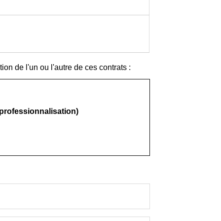
tion de l'un ou l'autre de ces contrats :
 professionnalisation)