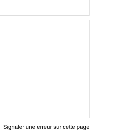
Signaler une erreur sur cette page