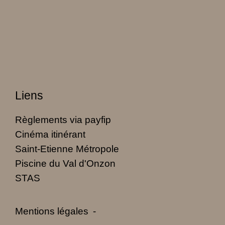
Liens
Règlements via payfip
Cinéma itinérant
Saint-Etienne Métropole
Piscine du Val d'Onzon
STAS
Mentions légales
-