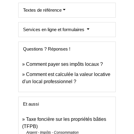
Textes de référence
Services en ligne et formulaires
Questions ? Réponses !
Comment payer ses impôts locaux ?
Comment est calculée la valeur locative
d'un local professionnel ?
Et aussi
Taxe foncière sur les propriétés bâties
(TFPB)
Argent - Impôts - Consommation