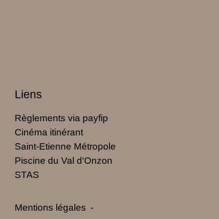
Liens
Règlements via payfip
Cinéma itinérant
Saint-Etienne Métropole
Piscine du Val d'Onzon
STAS
Mentions légales
-