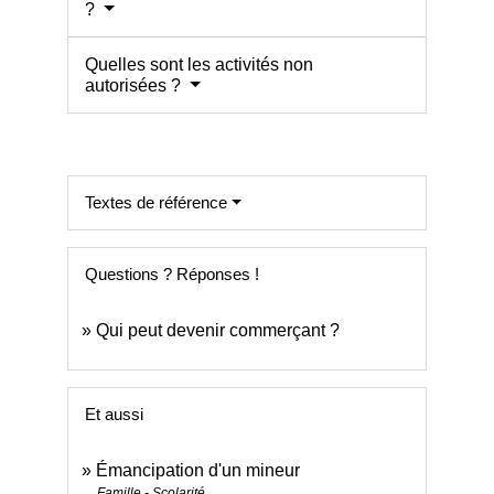
?
Quelles sont les activités non
autorisées ?
Textes de référence
Questions ? Réponses !
Qui peut devenir commerçant ?
Et aussi
Émancipation d'un mineur
Famille - Scolarité