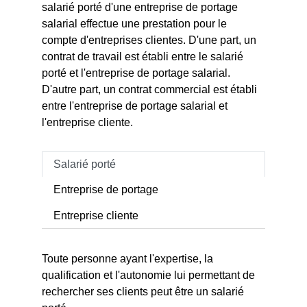
salarié porté d'une entreprise de portage
salarial effectue une prestation pour le
compte d'entreprises clientes. D'une part, un
contrat de travail est établi entre le salarié
porté et l'entreprise de portage salarial.
D'autre part, un contrat commercial est établi
entre l'entreprise de portage salarial et
l'entreprise cliente.
Salarié porté
Entreprise de portage
Entreprise cliente
Toute personne ayant l'expertise, la
qualification et l'autonomie lui permettant de
rechercher ses clients peut être un salarié