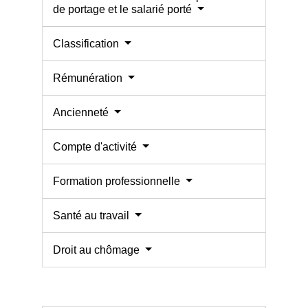
de portage et le salarié porté
Classification
Rémunération
Ancienneté
Compte d'activité
Formation professionnelle
Santé au travail
Droit au chômage