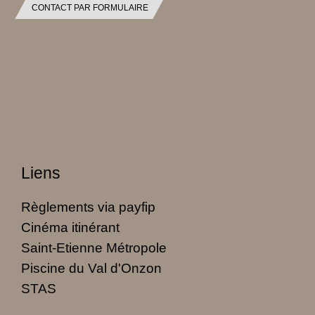
CONTACT PAR FORMULAIRE
Liens
Règlements via payfip
Cinéma itinérant
Saint-Etienne Métropole
Piscine du Val d'Onzon
STAS