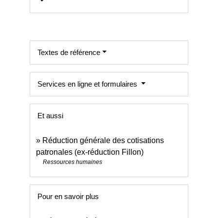
Textes de référence
Services en ligne et formulaires
Et aussi
Réduction générale des cotisations
patronales (ex-réduction Fillon)
Ressources humaines
Pour en savoir plus