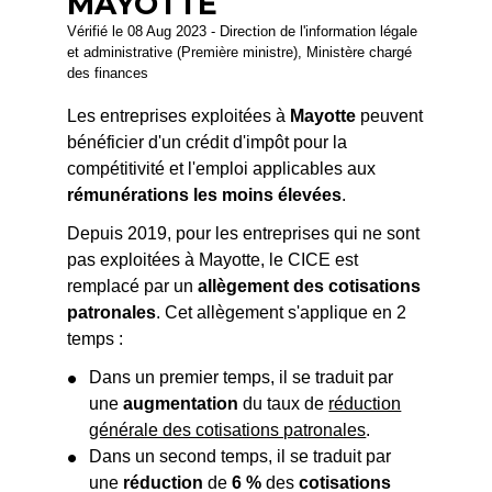
MAYOTTE
Vérifié le 08 Aug 2023 - Direction de l'information légale
et administrative (Première ministre), Ministère chargé
des finances
Les entreprises exploitées à
Mayotte
peuvent
bénéficier d'un crédit d'impôt pour la
compétitivité et l'emploi applicables aux
rémunérations les moins élevées
.
Depuis 2019, pour les entreprises qui ne sont
pas exploitées à Mayotte, le CICE est
remplacé par un
allègement des cotisations
patronales
. Cet allègement s'applique en 2
temps :
Dans un premier temps, il se traduit par
une
augmentation
du taux de
réduction
générale des cotisations patronales
.
Dans un second temps, il se traduit par
une
réduction
de
6 %
des
cotisations