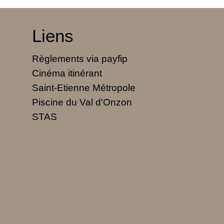
Liens
Règlements via payfip
Cinéma itinérant
Saint-Etienne Métropole
Piscine du Val d'Onzon
STAS