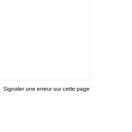
Signaler une erreur sur cette page