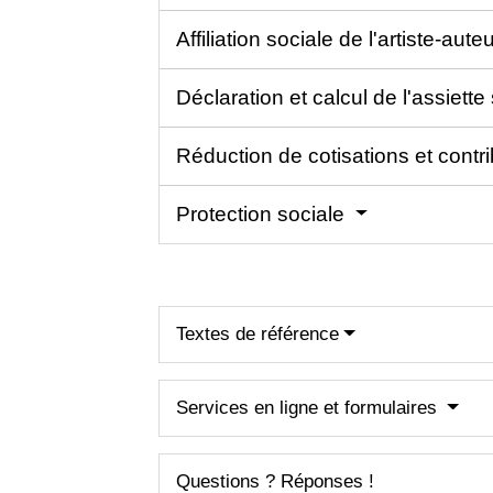
Affiliation sociale de l'artiste-aute
Déclaration et calcul de l'assiette
Réduction de cotisations et contr
Protection sociale
Textes de référence
Services en ligne et formulaires
Questions ? Réponses !