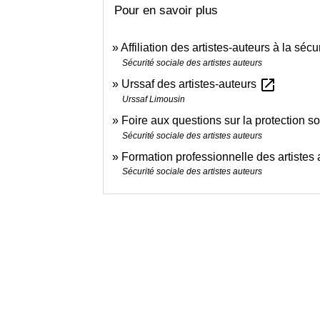
Pour en savoir plus
Affiliation des artistes-auteurs à la sécu
Sécurité sociale des artistes auteurs
open_in_new
Urssaf des artistes-auteurs
Urssaf Limousin
Foire aux questions sur la protection s
Sécurité sociale des artistes auteurs
Formation professionnelle des artistes
Sécurité sociale des artistes auteurs