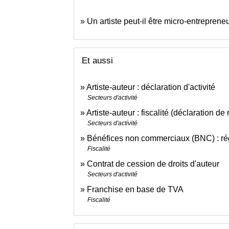
Un artiste peut-il être micro-entreprene
Et aussi
Artiste-auteur : déclaration d'activité
Secteurs d'activité
Artiste-auteur : fiscalité (déclaration 
Secteurs d'activité
Bénéfices non commerciaux (BNC) : rég
Fiscalité
Contrat de cession de droits d'auteur
Secteurs d'activité
Franchise en base de TVA
Fiscalité