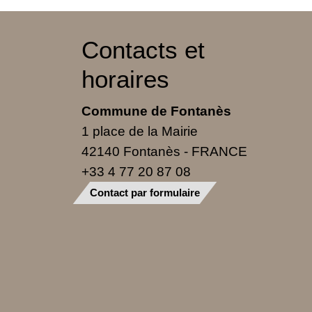
Contacts et
horaires
Commune de Fontanès
1 place de la Mairie
42140 Fontanès - FRANCE
+33 4 77 20 87 08
Contact par formulaire