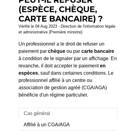
(ESPÈCE, CHÈQUE,
CARTE BANCAIRE) ?
Vérifié le 04 Aug 2023 - Direction de l'information légale
et administrative (Première ministre)
Un professionnel a le droit de refuser un
paiement par
chèque
ou par
carte bancaire
à condition de le signaler par un affichage. En
revanche, il doit accepter le paiement
en
espèces
, sauf dans certaines conditions. Le
professionnel affilié à un centre ou
association de gestion agréé (CGA/AGA)
bénéficie d'un régime particulier.
Cas général
Affilié à un CGA/AGA