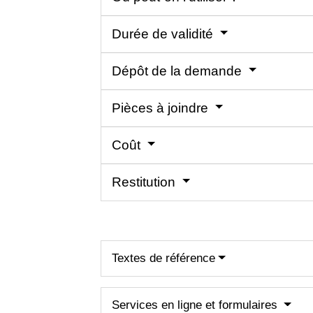
Durée de validité
Dépôt de la demande
Pièces à joindre
Coût
Restitution
Textes de référence
Services en ligne et formulaires