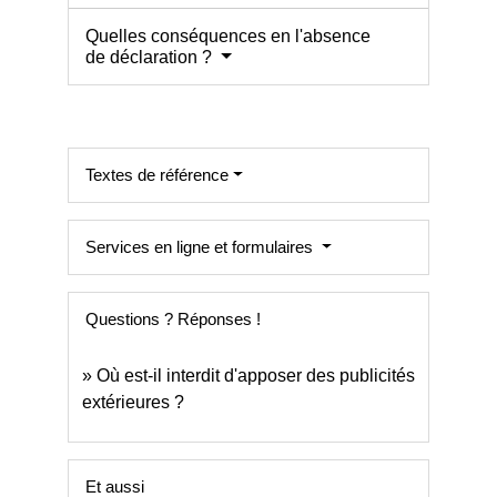
Quelles conséquences en l'absence
de déclaration ?
Textes de référence
Services en ligne et formulaires
Questions ? Réponses !
Où est-il interdit d'apposer des publicités
extérieures ?
Et aussi