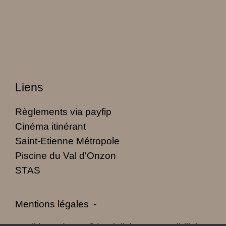
Liens
Règlements via payfip
Cinéma itinérant
Saint-Etienne Métropole
Piscine du Val d'Onzon
STAS
Mentions légales
-