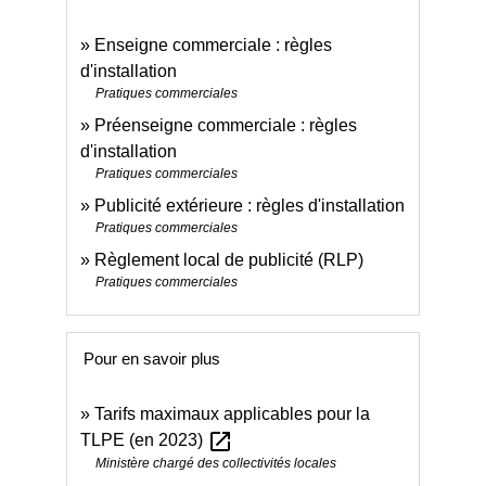
Enseigne commerciale : règles
d'installation
Pratiques commerciales
Préenseigne commerciale : règles
d'installation
Pratiques commerciales
Publicité extérieure : règles d'installation
Pratiques commerciales
Règlement local de publicité (RLP)
Pratiques commerciales
Pour en savoir plus
Tarifs maximaux applicables pour la
open_in_new
TLPE (en 2023)
Ministère chargé des collectivités locales