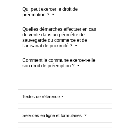
Qui peut exercer le droit de
préemption ?
Quelles démarches effectuer en cas
de vente dans un périmètre de
sauvegarde du commerce et de
l'artisanat de proximité ?
Comment la commune exerce-t-elle
son droit de préemption ?
Textes de référence
Services en ligne et formulaires