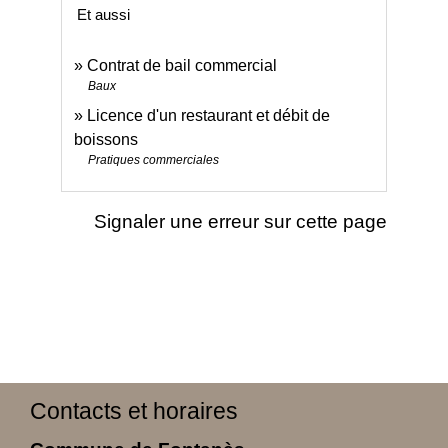
Et aussi
Contrat de bail commercial
Baux
Licence d'un restaurant et débit de
boissons
Pratiques commerciales
Signaler une erreur sur cette page
Contacts et horaires