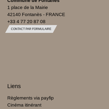
Commune de Fontanès
1 place de la Mairie
42140 Fontanès - FRANCE
+33 4 77 20 87 08
CONTACT PAR FORMULAIRE
Liens
Règlements via payfip
Cinéma itinérant