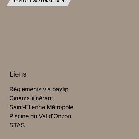
CONTACT PAR FORMULAIRE
Liens
Règlements via payfip
Cinéma itinérant
Saint-Etienne Métropole
Piscine du Val d'Onzon
STAS