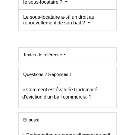
le sous-locataire ?
Le sous-locataire a-t-il un droit au
renouvellement de son bail ?
Textes de référence
Questions ? Réponses !
Comment est évaluée l'indemnité
d'éviction d'un bail commercial ?
Et aussi