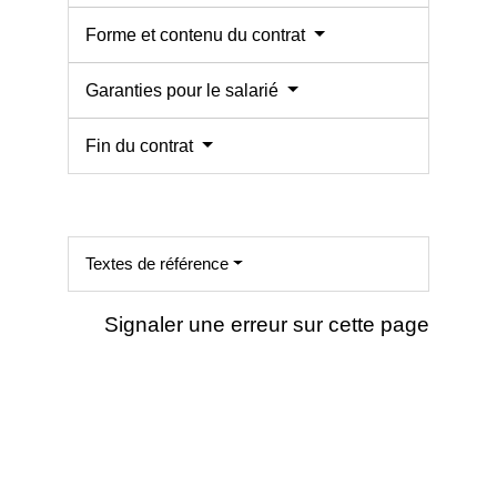
Forme et contenu du contrat
Garanties pour le salarié
Fin du contrat
Textes de référence
Signaler une erreur sur cette page