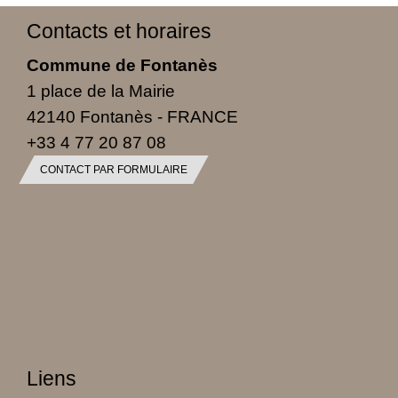
Contacts et horaires
Commune de Fontanès
1 place de la Mairie
42140 Fontanès - FRANCE
+33 4 77 20 87 08
CONTACT PAR FORMULAIRE
Liens