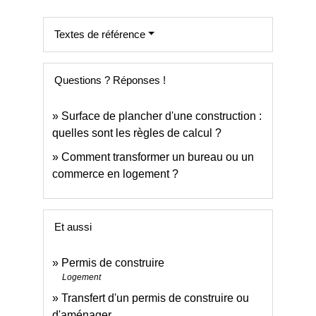
Textes de référence
Questions ? Réponses !
Surface de plancher d'une construction :
quelles sont les règles de calcul ?
Comment transformer un bureau ou un
commerce en logement ?
Et aussi
Permis de construire
Logement
Transfert d'un permis de construire ou
d'aménager