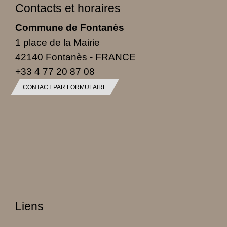
Contacts et horaires
Commune de Fontanès
1 place de la Mairie
42140 Fontanès - FRANCE
+33 4 77 20 87 08
CONTACT PAR FORMULAIRE
Liens