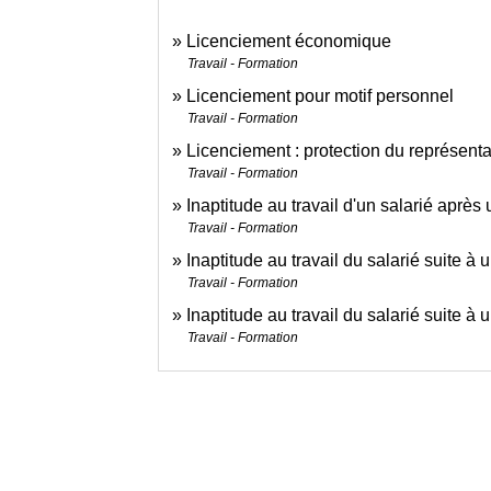
Licenciement économique
Travail - Formation
Licenciement pour motif personnel
Travail - Formation
Licenciement : protection du représent
Travail - Formation
Inaptitude au travail d'un salarié après
Travail - Formation
Inaptitude au travail du salarié suite à 
Travail - Formation
Inaptitude au travail du salarié suite à
Travail - Formation