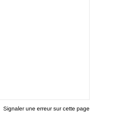
Signaler une erreur sur cette page