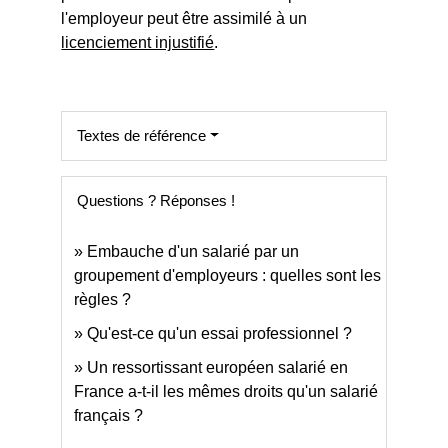
l'employeur peut être assimilé à un
licenciement injustifié
.
Textes de référence
Questions ? Réponses !
Embauche d'un salarié par un
groupement d'employeurs : quelles sont les
règles ?
Qu'est-ce qu'un essai professionnel ?
Un ressortissant européen salarié en
France a-t-il les mêmes droits qu'un salarié
français ?