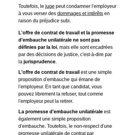
Toutefois, le
juge
peut condamner l'employeur
à vous verser des
dommages et intérêts
en
raison du préjudice subi.
L'offre de contrat de travail et la promesse
d'embauche unilatérale ne sont pas
définies par la loi
, mais elle sont encadrées
par des décisions de justice, c'est-à-dire par
la
jurisprudence
.
L'offre de contrat de travail
est une simple
proposition d'embauche qui émane de
l'employeur. En tant que candidat, vous
pouvez librement la refuser, tout comme
l'employeur peut la retirer.
La promesse d'embauche unilatérale
est
également une simple proposition
d'embauche. Toutefois, le non-respect d'une
promesse unilatérale de contrat par