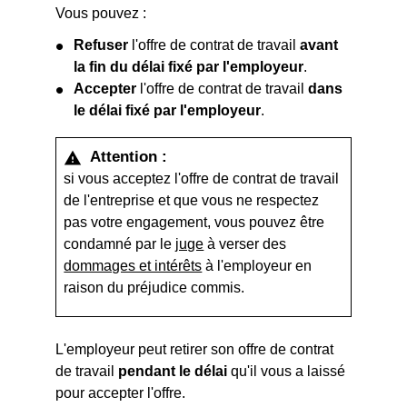
Vous pouvez :
Refuser
l'offre de contrat de travail
avant
la fin du délai fixé par l'employeur
.
Accepter
l'offre de contrat de travail
dans
le délai fixé par l'employeur
.
Attention :
warning
si vous acceptez l'offre de contrat de travail
de l'entreprise et que vous ne respectez
pas votre engagement, vous pouvez être
condamné par le
juge
à verser des
dommages et intérêts
à l'employeur en
raison du préjudice commis.
L'employeur peut retirer son offre de contrat
de travail
pendant le délai
qu'il vous a laissé
pour accepter l'offre.