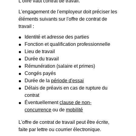
L'offre vaut contrat de travail.
L'engagement de l'employeur doit préciser les
éléments suivants sur l'offre de contrat de
travail :
Identité et adresse des parties
Fonction et qualification professionnelle
Lieu de travail
Durée du travail
Rémunération (salaire et primes)
Congés payés
Durée de la
période d'essai
Délais de préavis en cas de rupture du
contrat
Éventuellement
clause de non-
concurrence
ou de
mobilité
L'offre de contrat de travail peut être écrite,
faite par lettre ou courrier électronique.