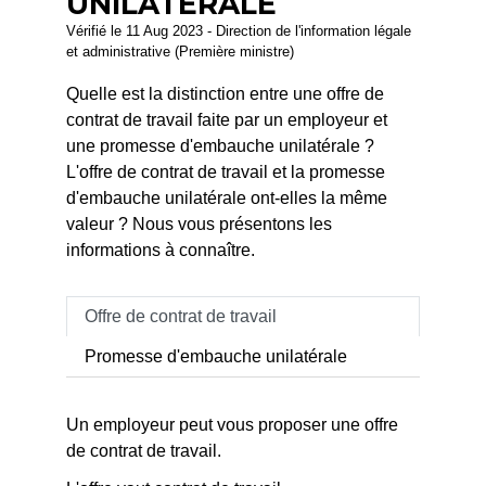
UNILATÉRALE
Vérifié le 11 Aug 2023 - Direction de l'information légale
et administrative (Première ministre)
Quelle est la distinction entre une offre de
contrat de travail faite par un employeur et
une promesse d'embauche unilatérale ?
L'offre de contrat de travail et la promesse
d'embauche unilatérale ont-elles la même
valeur ? Nous vous présentons les
informations à connaître.
Offre de contrat de travail
Promesse d'embauche unilatérale
Un employeur peut vous proposer une offre
de contrat de travail.