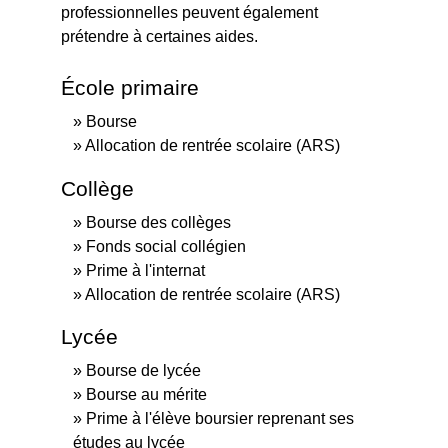
professionnelles peuvent également
prétendre à certaines aides.
École primaire
Bourse
Allocation de rentrée scolaire (ARS)
Collège
Bourse des collèges
Fonds social collégien
Prime à l'internat
Allocation de rentrée scolaire (ARS)
Lycée
Bourse de lycée
Bourse au mérite
Prime à l'élève boursier reprenant ses
études au lycée