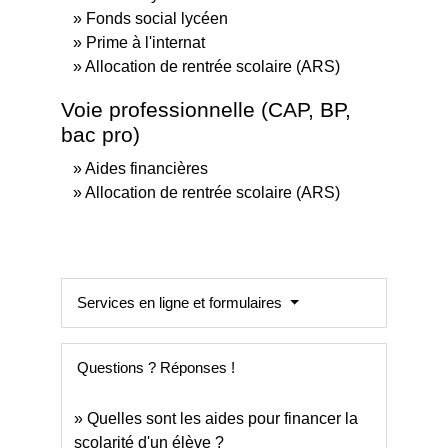
Fonds social lycéen
Prime à l'internat
Allocation de rentrée scolaire (ARS)
Voie professionnelle (CAP, BP,
bac pro)
Aides financières
Allocation de rentrée scolaire (ARS)
Services en ligne et formulaires
Questions ? Réponses !
Quelles sont les aides pour financer la
scolarité d'un élève ?