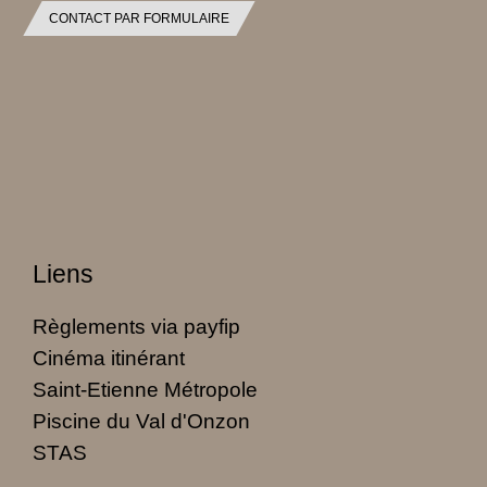
CONTACT PAR FORMULAIRE
Liens
Règlements via payfip
Cinéma itinérant
Saint-Etienne Métropole
Piscine du Val d'Onzon
STAS