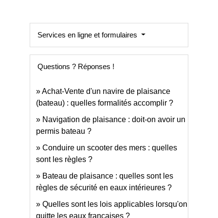
Services en ligne et formulaires
Questions ? Réponses !
Achat-Vente d'un navire de plaisance
(bateau) : quelles formalités accomplir ?
Navigation de plaisance : doit-on avoir un
permis bateau ?
Conduire un scooter des mers : quelles
sont les règles ?
Bateau de plaisance : quelles sont les
règles de sécurité en eaux intérieures ?
Quelles sont les lois applicables lorsqu'on
quitte les eaux françaises ?