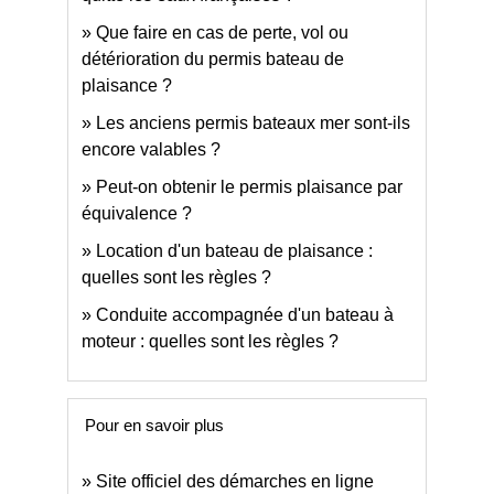
Que faire en cas de perte, vol ou
détérioration du permis bateau de
plaisance ?
Les anciens permis bateaux mer sont-ils
encore valables ?
Peut-on obtenir le permis plaisance par
équivalence ?
Location d'un bateau de plaisance :
quelles sont les règles ?
Conduite accompagnée d'un bateau à
moteur : quelles sont les règles ?
Pour en savoir plus
Site officiel des démarches en ligne