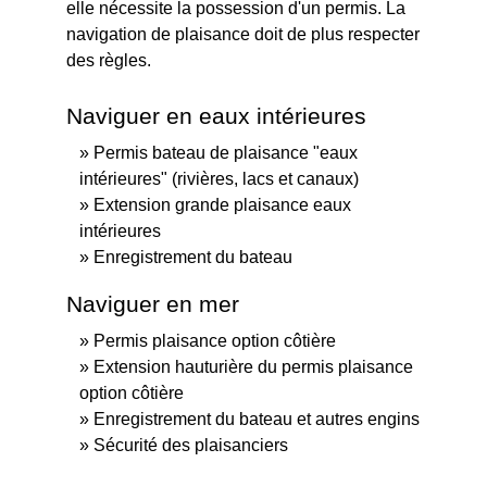
elle nécessite la possession d'un permis. La
navigation de plaisance doit de plus respecter
des règles.
Naviguer en eaux intérieures
Permis bateau de plaisance "eaux
intérieures" (rivières, lacs et canaux)
Extension grande plaisance eaux
intérieures
Enregistrement du bateau
Naviguer en mer
Permis plaisance option côtière
Extension hauturière du permis plaisance
option côtière
Enregistrement du bateau et autres engins
Sécurité des plaisanciers