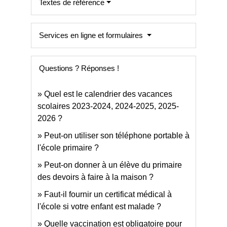
Textes de référence
Services en ligne et formulaires
Questions ? Réponses !
Quel est le calendrier des vacances
scolaires 2023-2024, 2024-2025, 2025-
2026 ?
Peut-on utiliser son téléphone portable à
l'école primaire ?
Peut-on donner à un élève du primaire
des devoirs à faire à la maison ?
Faut-il fournir un certificat médical à
l'école si votre enfant est malade ?
Quelle vaccination est obligatoire pour