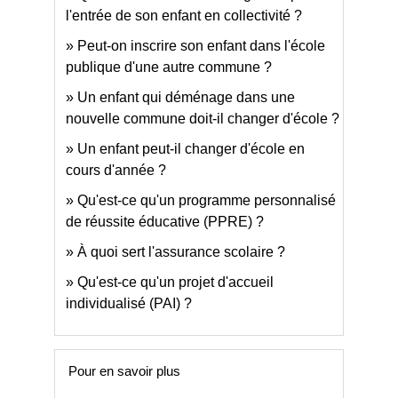
l'entrée de son enfant en collectivité ?
Peut-on inscrire son enfant dans l'école
publique d'une autre commune ?
Un enfant qui déménage dans une
nouvelle commune doit-il changer d'école ?
Un enfant peut-il changer d'école en
cours d'année ?
Qu'est-ce qu'un programme personnalisé
de réussite éducative (PPRE) ?
À quoi sert l'assurance scolaire ?
Qu'est-ce qu'un projet d'accueil
individualisé (PAI) ?
Pour en savoir plus