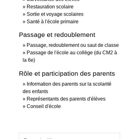
Restauration scolaire
Sortie et voyage scolaires
Santé à l'école primaire
Passage et redoublement
Passage, redoublement ou saut de classe
Passage de l'école au collège (du CM2 à
la 6e)
Rôle et participation des parents
Information des parents sur la scolarité
des enfants
Représentants des parents d'élèves
Conseil d'école