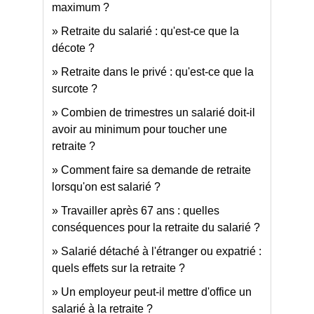
maximum ?
Retraite du salarié : qu'est-ce que la
décote ?
Retraite dans le privé : qu'est-ce que la
surcote ?
Combien de trimestres un salarié doit-il
avoir au minimum pour toucher une
retraite ?
Comment faire sa demande de retraite
lorsqu'on est salarié ?
Travailler après 67 ans : quelles
conséquences pour la retraite du salarié ?
Salarié détaché à l'étranger ou expatrié :
quels effets sur la retraite ?
Un employeur peut-il mettre d'office un
salarié à la retraite ?