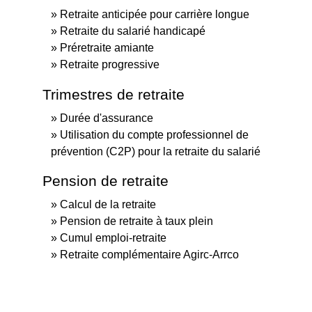
Retraite anticipée pour carrière longue
Retraite du salarié handicapé
Préretraite amiante
Retraite progressive
Trimestres de retraite
Durée d'assurance
Utilisation du compte professionnel de
prévention (C2P) pour la retraite du salarié
Pension de retraite
Calcul de la retraite
Pension de retraite à taux plein
Cumul emploi-retraite
Retraite complémentaire Agirc-Arrco