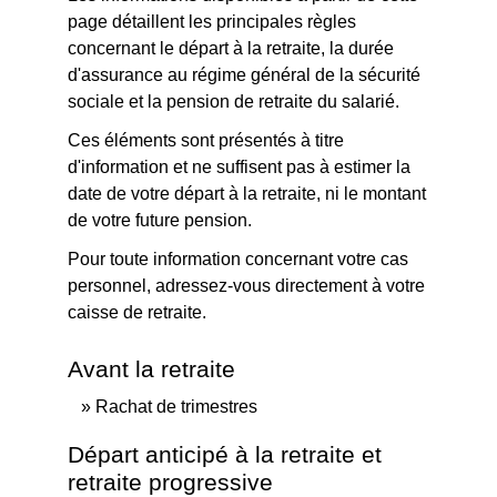
page détaillent les principales règles
concernant le départ à la retraite, la durée
d'assurance au régime général de la sécurité
sociale et la pension de retraite du salarié.
Ces éléments sont présentés à titre
d'information et ne suffisent pas à estimer la
date de votre départ à la retraite, ni le montant
de votre future pension.
Pour toute information concernant votre cas
personnel, adressez-vous directement à votre
caisse de retraite.
Avant la retraite
Rachat de trimestres
Départ anticipé à la retraite et
retraite progressive