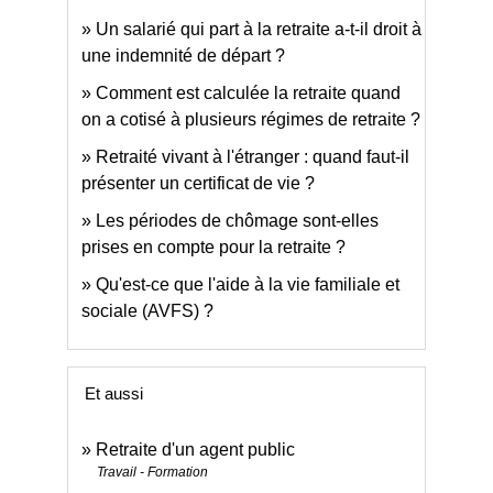
Un salarié qui part à la retraite a-t-il droit à
une indemnité de départ ?
Comment est calculée la retraite quand
on a cotisé à plusieurs régimes de retraite ?
Retraité vivant à l'étranger : quand faut-il
présenter un certificat de vie ?
Les périodes de chômage sont-elles
prises en compte pour la retraite ?
Qu'est-ce que l'aide à la vie familiale et
sociale (AVFS) ?
Et aussi
Retraite d'un agent public
Travail - Formation