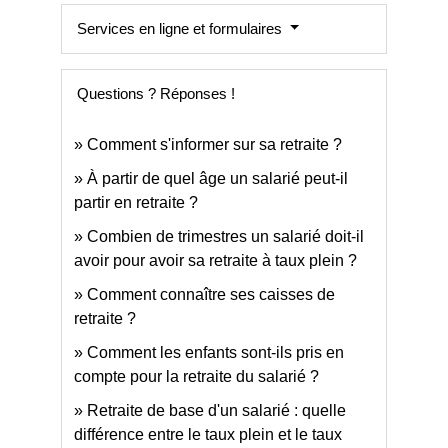
Services en ligne et formulaires
Questions ? Réponses !
Comment s'informer sur sa retraite ?
À partir de quel âge un salarié peut-il
partir en retraite ?
Combien de trimestres un salarié doit-il
avoir pour avoir sa retraite à taux plein ?
Comment connaître ses caisses de
retraite ?
Comment les enfants sont-ils pris en
compte pour la retraite du salarié ?
Retraite de base d'un salarié : quelle
différence entre le taux plein et le taux