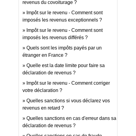
revenus du covoiturage ?
Impôt sur le revenu - Comment sont
imposés les revenus exceptionnels ?
Impôt sur le revenu - Comment sont
imposés les revenus différés ?
Quels sont les impôts payés par un
étranger en France ?
Quelle est la date limite pour faire sa
déclaration de revenus ?
Impôt sur le revenu - Comment corriger
votre déclaration ?
Quelles sanctions si vous déclarez vos
revenus en retard ?
Quelles sanctions en cas d'erreur dans sa
déclaration de revenus ?
Quelles sanctions en cas de fraude