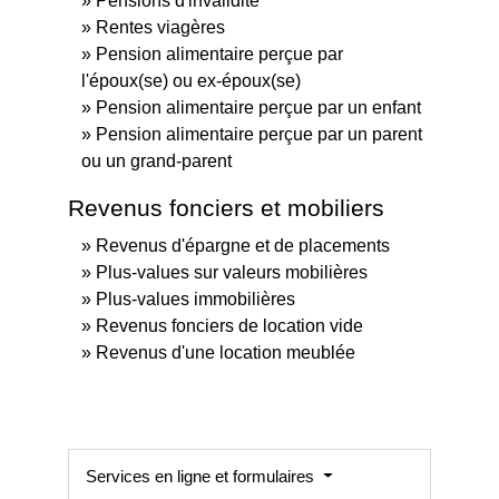
Pensions d'invalidité
Rentes viagères
Pension alimentaire perçue par
l'époux(se) ou ex-époux(se)
Pension alimentaire perçue par un enfant
Pension alimentaire perçue par un parent
ou un grand-parent
Revenus fonciers et mobiliers
Revenus d'épargne et de placements
Plus-values sur valeurs mobilières
Plus-values immobilières
Revenus fonciers de location vide
Revenus d'une location meublée
Services en ligne et formulaires