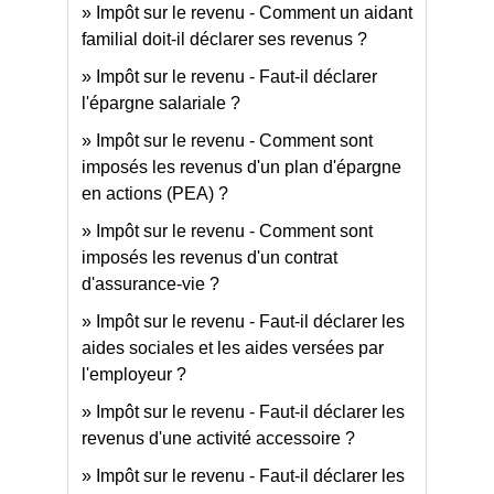
Impôt sur le revenu - Comment un aidant
familial doit-il déclarer ses revenus ?
Impôt sur le revenu - Faut-il déclarer
l'épargne salariale ?
Impôt sur le revenu - Comment sont
imposés les revenus d'un plan d'épargne
en actions (PEA) ?
Impôt sur le revenu - Comment sont
imposés les revenus d'un contrat
d'assurance-vie ?
Impôt sur le revenu - Faut-il déclarer les
aides sociales et les aides versées par
l'employeur ?
Impôt sur le revenu - Faut-il déclarer les
revenus d'une activité accessoire ?
Impôt sur le revenu - Faut-il déclarer les