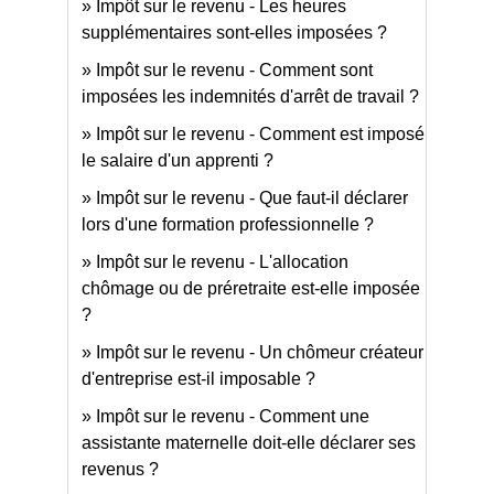
Impôt sur le revenu - Les heures
supplémentaires sont-elles imposées ?
Impôt sur le revenu - Comment sont
imposées les indemnités d'arrêt de travail ?
Impôt sur le revenu - Comment est imposé
le salaire d'un apprenti ?
Impôt sur le revenu - Que faut-il déclarer
lors d'une formation professionnelle ?
Impôt sur le revenu - L'allocation
chômage ou de préretraite est-elle imposée
?
Impôt sur le revenu - Un chômeur créateur
d'entreprise est-il imposable ?
Impôt sur le revenu - Comment une
assistante maternelle doit-elle déclarer ses
revenus ?