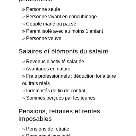
Personne seule
Personne vivant en concubinage
Couple marié ou pacsé
Parent isolé avec au moins 1 enfant
Personne veuve
Salaires et éléments du salaire
Revenus d'activité salariée
Avantages en nature
Frais professionnels : déduction forfaitaire
ou frais réels
Indemnités de fin de contrat
Sommes perçues par les jeunes
Pensions, retraites et rentes
imposables
Pensions de retraite