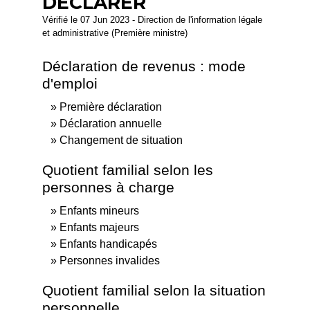
DÉCLARER
Vérifié le 07 Jun 2023 - Direction de l'information légale
et administrative (Première ministre)
Déclaration de revenus : mode
d'emploi
Première déclaration
Déclaration annuelle
Changement de situation
Quotient familial selon les
personnes à charge
Enfants mineurs
Enfants majeurs
Enfants handicapés
Personnes invalides
Quotient familial selon la situation
personnelle