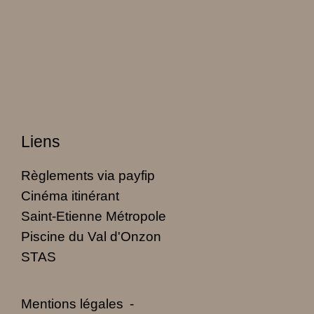
Liens
Règlements via payfip
Cinéma itinérant
Saint-Etienne Métropole
Piscine du Val d'Onzon
STAS
Mentions légales
-