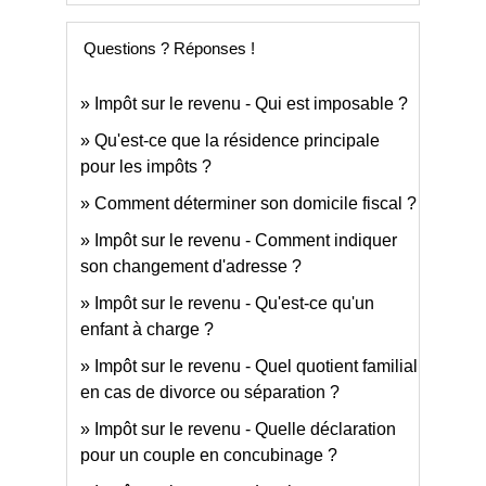
Questions ? Réponses !
Impôt sur le revenu - Qui est imposable ?
Qu'est-ce que la résidence principale
pour les impôts ?
Comment déterminer son domicile fiscal ?
Impôt sur le revenu - Comment indiquer
son changement d'adresse ?
Impôt sur le revenu - Qu'est-ce qu'un
enfant à charge ?
Impôt sur le revenu - Quel quotient familial
en cas de divorce ou séparation ?
Impôt sur le revenu - Quelle déclaration
pour un couple en concubinage ?