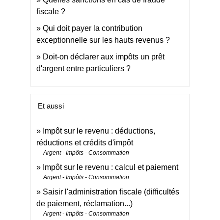
fiscale ?
Qui doit payer la contribution
exceptionnelle sur les hauts revenus ?
Doit-on déclarer aux impôts un prêt
d'argent entre particuliers ?
Et aussi
Impôt sur le revenu : déductions,
réductions et crédits d'impôt
Argent - Impôts - Consommation
Impôt sur le revenu : calcul et paiement
Argent - Impôts - Consommation
Saisir l'administration fiscale (difficultés
de paiement, réclamation...)
Argent - Impôts - Consommation