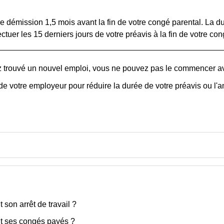
 démission 1,5 mois avant la fin de votre congé parental. La du
ctuer les 15 derniers jours de votre préavis à la fin de votre con
trouvé un nouvel emploi, vous ne pouvez pas le commencer avan
e votre employeur pour réduire la durée de votre préavis ou l'a
 son arrêt de travail ?
nt ses congés payés ?