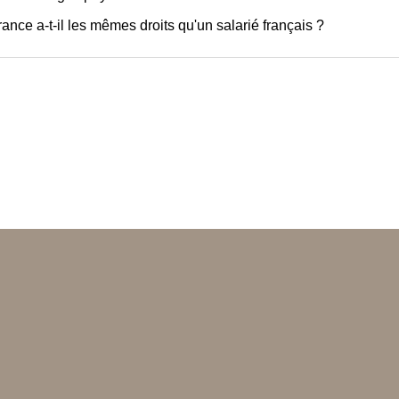
ance a-t-il les mêmes droits qu'un salarié français ?