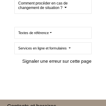
Comment procéder en cas de
changement de situation ?
Textes de référence
Services en ligne et formulaires
Signaler une erreur sur cette page