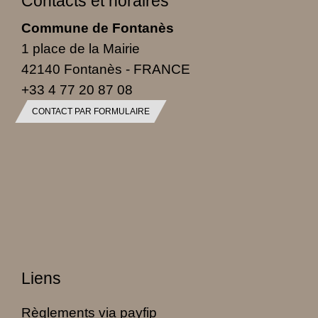
Contacts et horaires
Commune de Fontanès
1 place de la Mairie
42140 Fontanès - FRANCE
+33 4 77 20 87 08
CONTACT PAR FORMULAIRE
Liens
Règlements via payfip