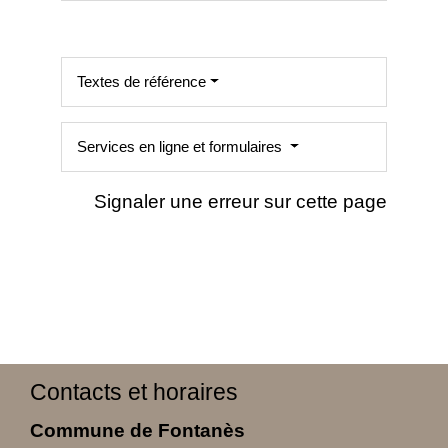
Textes de référence
Services en ligne et formulaires
Signaler une erreur sur cette page
Contacts et horaires
Commune de Fontanès