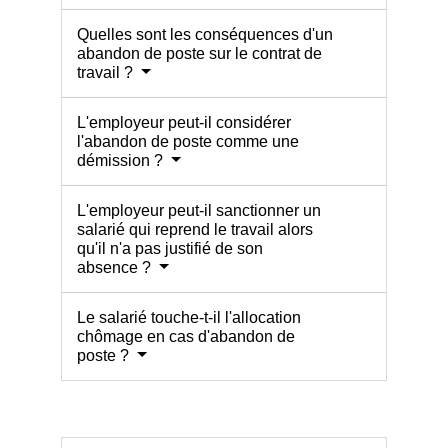
Quelles sont les conséquences d'un
abandon de poste sur le contrat de
travail ?
L'employeur peut-il considérer
l'abandon de poste comme une
démission ?
L'employeur peut-il sanctionner un
salarié qui reprend le travail alors
qu'il n'a pas justifié de son
absence ?
Le salarié touche-t-il l'allocation
chômage en cas d'abandon de
poste ?