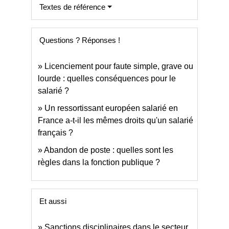
Textes de référence
Questions ? Réponses !
Licenciement pour faute simple, grave ou
lourde : quelles conséquences pour le
salarié ?
Un ressortissant européen salarié en
France a-t-il les mêmes droits qu'un salarié
français ?
Abandon de poste : quelles sont les
règles dans la fonction publique ?
Et aussi
Sanctions disciplinaires dans le secteur