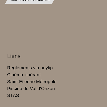
CONTACT PAR FORMULAIRE
Liens
Règlements via payfip
Cinéma itinérant
Saint-Etienne Métropole
Piscine du Val d'Onzon
STAS