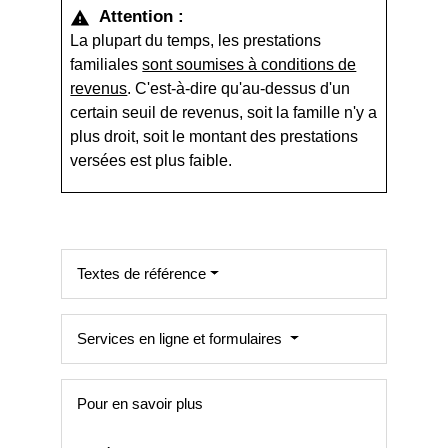
Attention :
warning
La plupart du temps, les prestations
familiales
sont soumises à conditions de
revenus
. C'est-à-dire qu'au-dessus d'un
certain seuil de revenus, soit la famille n'y a
plus droit, soit le montant des prestations
versées est plus faible.
Textes de référence
Services en ligne et formulaires
Pour en savoir plus