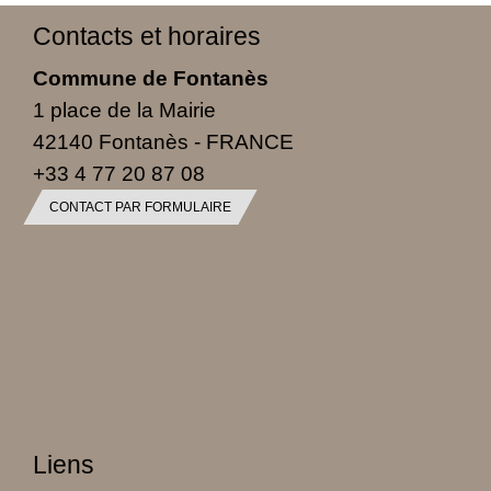
Contacts et horaires
Commune de Fontanès
1 place de la Mairie
42140 Fontanès - FRANCE
+33 4 77 20 87 08
CONTACT PAR FORMULAIRE
Liens