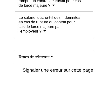
rompre un contrat de travail pour cas
de force majeure ?
Le salarié touche-t-il des indemnités
en cas de rupture du contrat pour
cas de force majeure par
l'employeur ?
Textes de référence
Signaler une erreur sur cette page