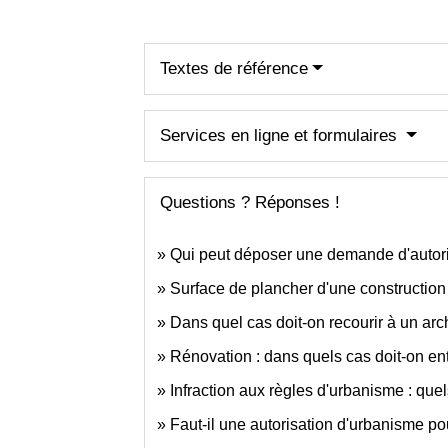
Textes de référence
Services en ligne et formulaires
Questions ? Réponses !
Qui peut déposer une demande d'autorisa
Surface de plancher d'une construction :
Dans quel cas doit-on recourir à un arc
Rénovation : dans quels cas doit-on en
Infraction aux règles d'urbanisme : quel
Faut-il une autorisation d'urbanisme pou