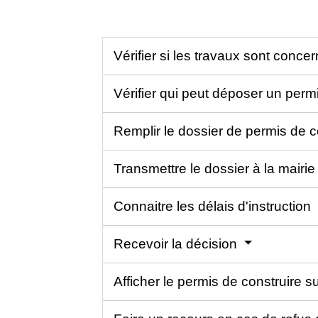
Vérifier si les travaux sont conc
Vérifier qui peut déposer un perm
Remplir le dossier de permis de c
Transmettre le dossier à la mairi
Connaitre les délais d'instruction
Recevoir la décision
Afficher le permis de construire su