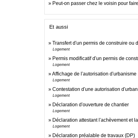
Peut-on passer chez le voisin pour faire
Et aussi
Transfert d'un permis de construire ou
Logement
Permis modificatif d'un permis de cons
Logement
Affichage de l'autorisation d'urbanisme s
Logement
Contestation d'une autorisation d'urba
Logement
Déclaration d'ouverture de chantier
Logement
Déclaration attestant l'achèvement et 
Logement
Déclaration préalable de travaux (DP)